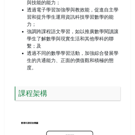
與技能的能力；
透過電子學習加強學與教效能，促進自主學
習和提升學生運用資訊科技學習數學的能
力；
強調跨課程語文學習，如以推廣數學閱讀讓
學生了解數學與現實生活和其他學科的聯
繫；及
透過不同的數學學習活動，加強綜合發展學
生的共通能力、正面的價值觀和積極的態
度。
課程架構