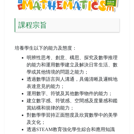
課程宗旨
培養學生以下的能力及態度：
明辨性思考、創意、構思、探究及數學推理
的能力和運用數學建立及解決日常生活、數
學或其他情境的問題之能力；
透過數學語言與人溝通，具備清晰及邏輯地
表達意見的能力；
運用數字、符號及其他數學物件的能力；
建立數字感、符號感、空間感及度量感和鑑
賞結構和規律的能力；
對數學學習持正面態度及欣賞數學中的美學
及文化；
透過STEAM教育強化學生綜合和應用知識