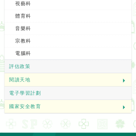
視藝科
體育科
音樂科
宗教科
電腦科
評估政策
閱讀天地
電子學習計劃
國家安全教育