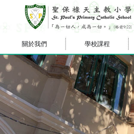
關於我們
學校課程