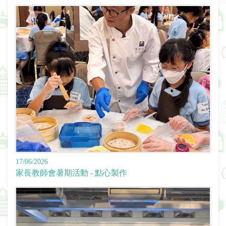
17/06/2026
家長教師會暑期活動 - 點心製作