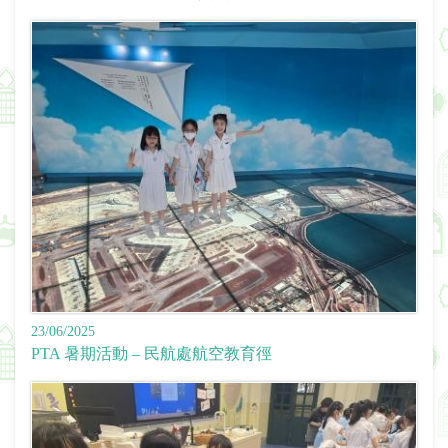
23/06/2025
PTA 暑期活動 – 民航處航空教育徑