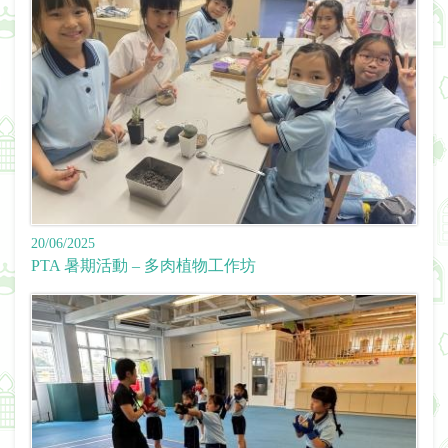
20/06/2025
PTA 暑期活動 – 多肉植物工作坊