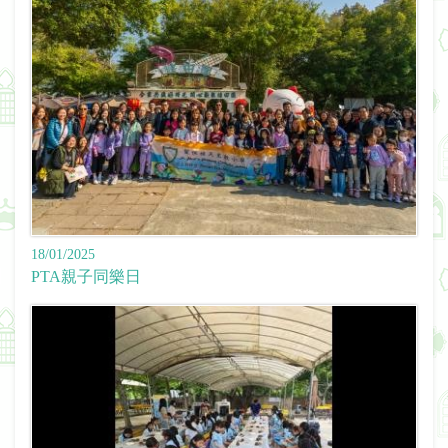
18/01/2025
PTA親子同樂日