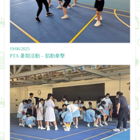
19/06/2025
PTA 暑期活動 – 肌動拳擊