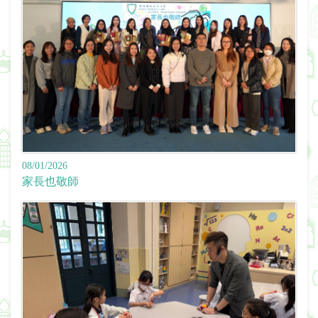
08/01/2026
家長也敬師