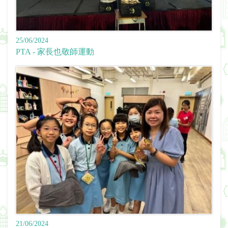
25/06/2024
PTA - 家長也敬師運動
21/06/2024