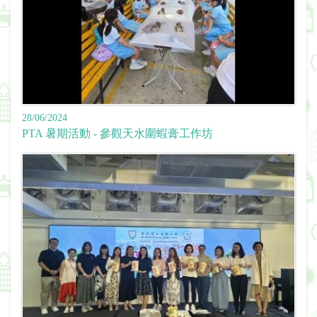
28/06/2024
PTA 暑期活動 - 參觀天水圍蝦膏工作坊