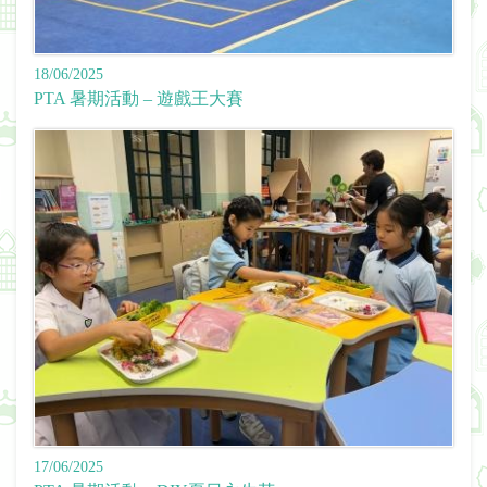
18/06/2025
PTA 暑期活動 – 遊戲王大賽
17/06/2025