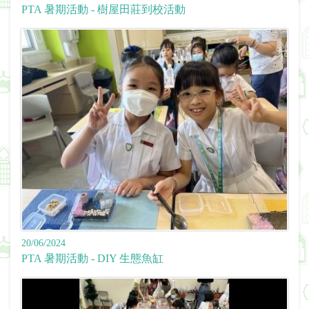
PTA 暑期活動 - 樹屋田莊到校活動
20/06/2024
PTA 暑期活動 - DIY 生態魚缸