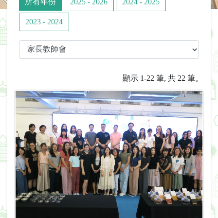
所有年份
2025 - 2026
2024 - 2025
2023 - 2024
顯示 1-22 筆, 共 22 筆。