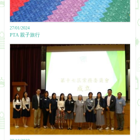
27/01/2024
PTA 親子旅行