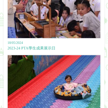
18/05/2024
2023-24 PTA學生成果展示日