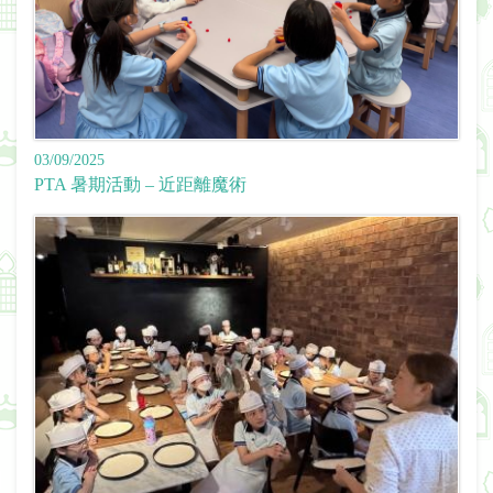
03/09/2025
PTA 暑期活動 – 近距離魔術