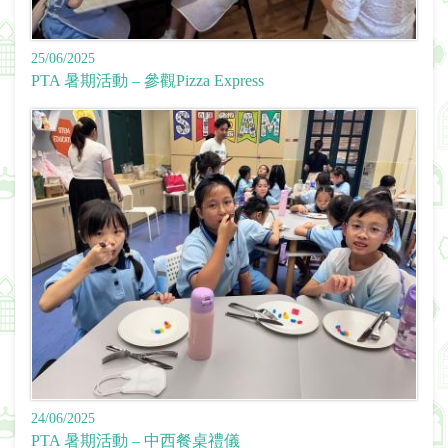
25/06/2025
PTA 暑期活動 – 參觀Pizza Express
24/06/2025
PTA 暑期活動 – 中西餐桌禮儀