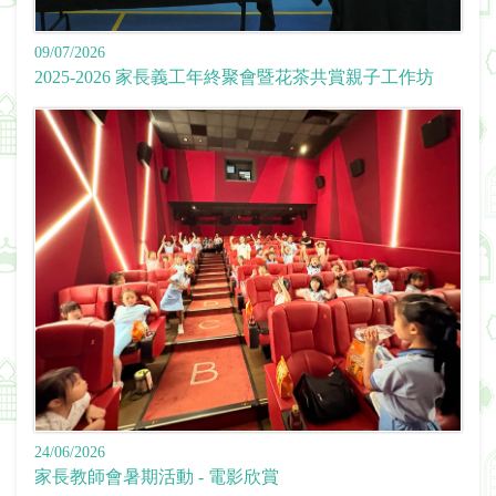
09/07/2026
2025-2026 家長義工年終聚會暨花茶共賞親子工作坊
24/06/2026
家長教師會暑期活動 - 電影欣賞