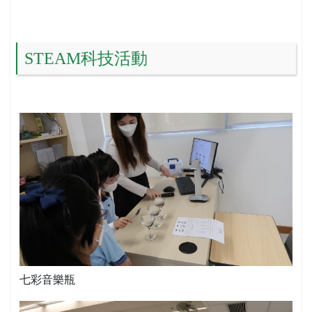
STEAM科技活動
七彩音樂瓶