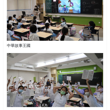
中華故事王國