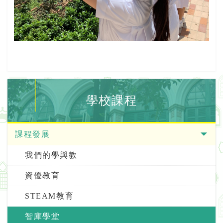
學校課程
課程發展
我們的學與教
資優教育
STEAM教育
智庫學堂