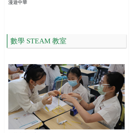
漫遊中華
數學 STEAM 教室