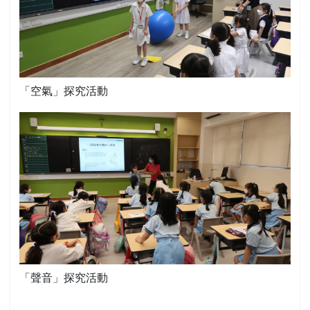
「空氣」探究活動
「聲音」探究活動