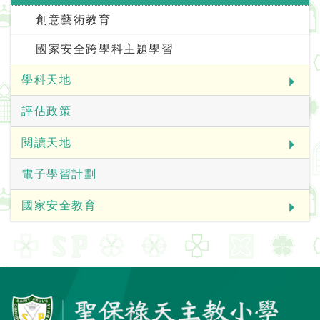
創意藝術教育
國家安全跨學科主題學習
學科天地
評估政策
閱讀天地
電子學習計劃
國家安全教育