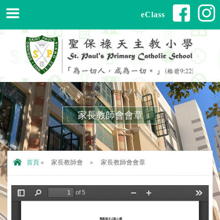
eClass
家長教師會會章
首頁
»
家長教師會
»
家長教師會會章