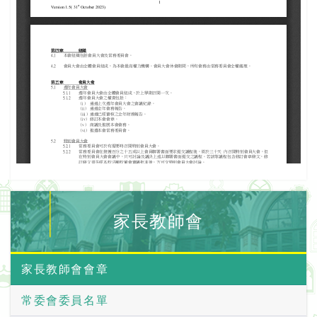
家長教師會
家長教師會會章
常委會委員名單