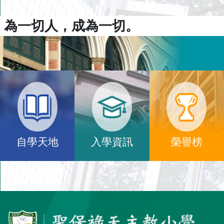
為一切人，成為一切。
自學天地
入學資訊
榮譽榜