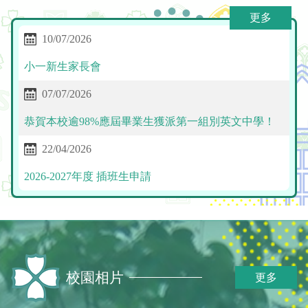
更多
10/07/2026
小一新生家長會
07/07/2026
恭賀本校逾98%應屆畢業生獲派第一組別英文中學！
22/04/2026
2026-2027年度 插班生申請
校園相片
更多