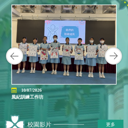
10/07/2026
風紀訓練工作坊
校園影片
更多