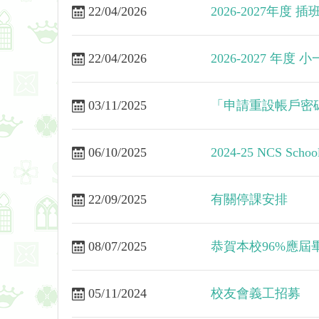
22/04/2026
2026-2027年度 
22/04/2026
2026-2027 年度
03/11/2025
「申請重設帳戶密
06/10/2025
2024-25 NCS Schoo
22/09/2025
有關停課安排
08/07/2025
恭賀本校96%應
05/11/2024
校友會義工招募