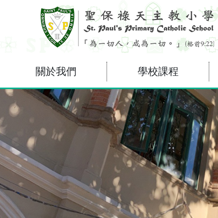
關於我們
學校課程