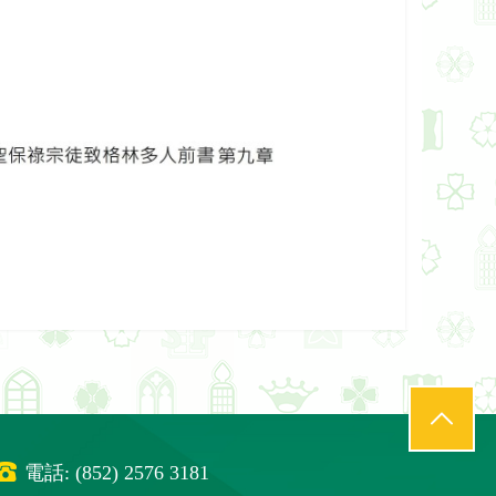
電話: (852) 2576 3181