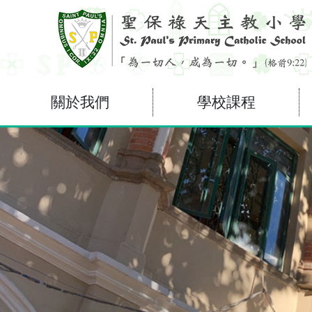
關於我們
學校課程