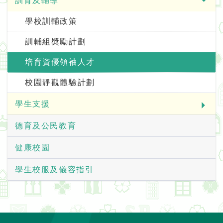
訓育及輔導
學校訓輔政策
訓輔組奬勵計劃
培育資優領袖人才
校園靜觀體驗計劃
學生支援
德育及公民教育
健康校園
學生校服及儀容指引