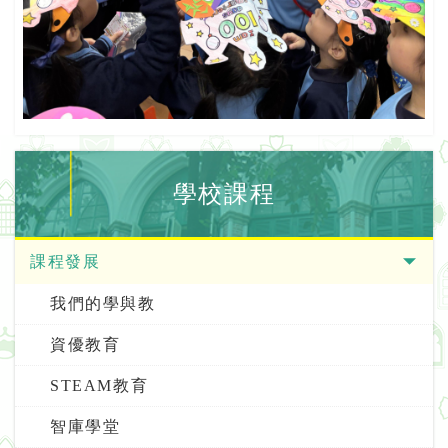
學校課程
課程發展
我們的學與教
資優教育
STEAM教育
智庫學堂