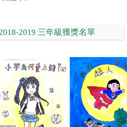
2018-2019 三年級獲獎名單