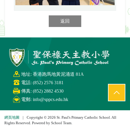
返回
地址: 香港跑馬地黃泥涌道 81A
電話: (852) 2576 3181
傳真: (852) 2882 4530
電郵:
info@sppcs.edu.hk
網頁地圖
|
Copyright © 2026 St. Paul's Primary Catholic School. All
Rights Reserved. Powered by
School Team
.