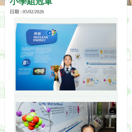
小學組冠軍
日期 : 05/02/2026