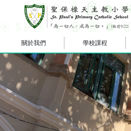
關於我們
學校課程