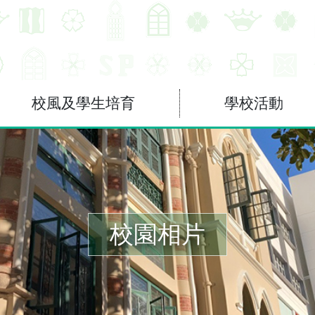
校風及學生培育
學校活動
校園相片