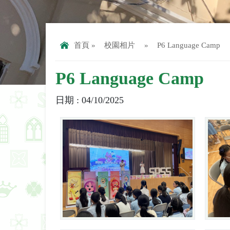
首頁
»
校園相片
»
P6 Language Camp
P6 Language Camp
日期 : 04/10/2025