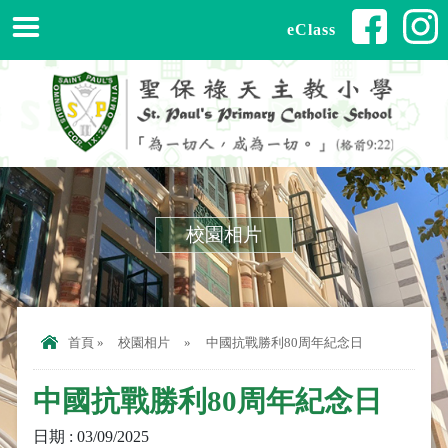
eClass
校園相片
首頁
»
校園相片
»
中國抗戰勝利80周年紀念日
中國抗戰勝利80周年紀念日
日期 : 03/09/2025