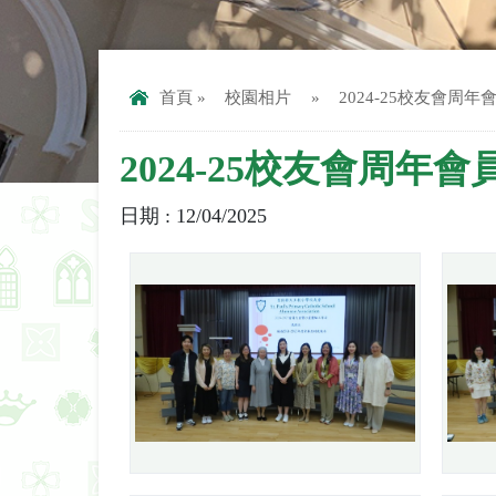
首頁
»
校園相片
»
2024-25校友會周年
2024-25校友會周年會
日期 : 12/04/2025