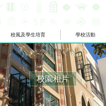
校風及學生培育
學校活動
校園相片