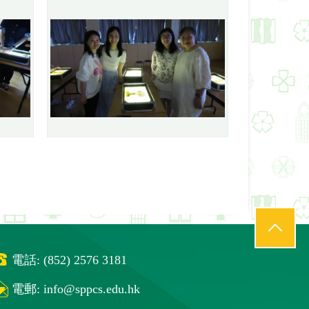
電話: (852) 2576 3181
電郵:
info@sppcs.edu.hk