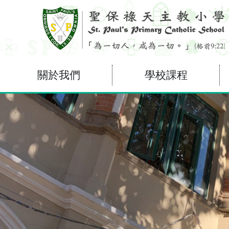
關於我們
學校課程