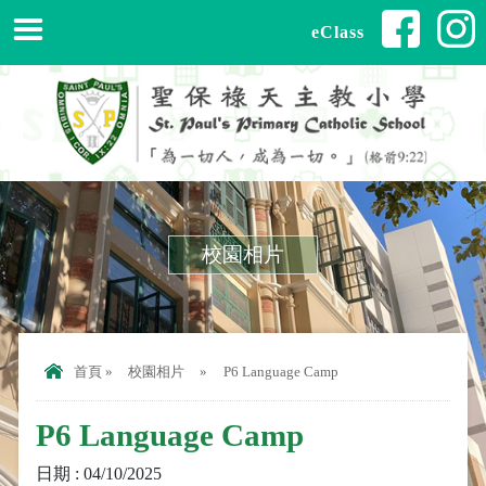
eClass
校園相片
首頁
»
校園相片
»
P6 Language Camp
P6 Language Camp
日期 : 04/10/2025