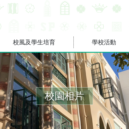
校風及學生培育
學校活動
校園相片