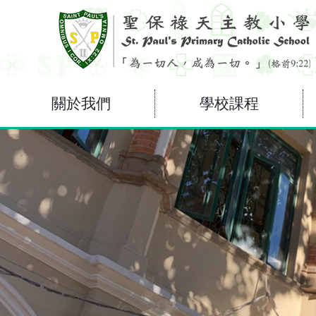
關於我們
學校課程