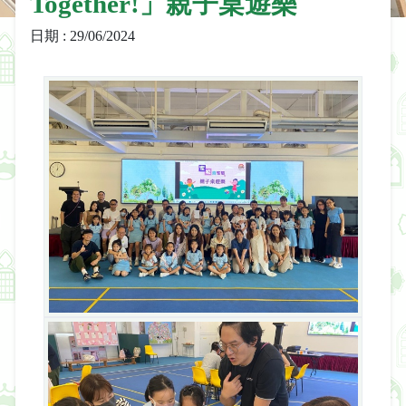
Together!」親子桌遊樂
日期 : 29/06/2024